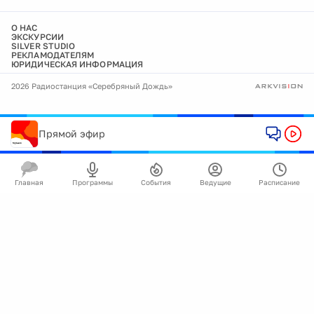
О НАС
ЭКСКУРСИИ
SILVER STUDIO
РЕКЛАМОДАТЕЛЯМ
ЮРИДИЧЕСКАЯ ИНФОРМАЦИЯ
2026 Радиостанция «Серебряный Дождь»
Прямой эфир
Главная
Программы
События
Ведущие
Расписание