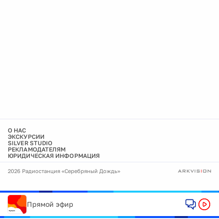
О НАС
ЭКСКУРСИИ
SILVER STUDIO
РЕКЛАМОДАТЕЛЯМ
ЮРИДИЧЕСКАЯ ИНФОРМАЦИЯ
2026 Радиостанция «Серебряный Дождь»
Прямой эфир