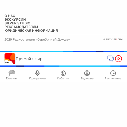
О НАС
ЭКСКУРСИИ
SILVER STUDIO
РЕКЛАМОДАТЕЛЯМ
ЮРИДИЧЕСКАЯ ИНФОРМАЦИЯ
2026 Радиостанция «Серебряный Дождь»
Прямой эфир
Главная
Программы
События
Ведущие
Расписание