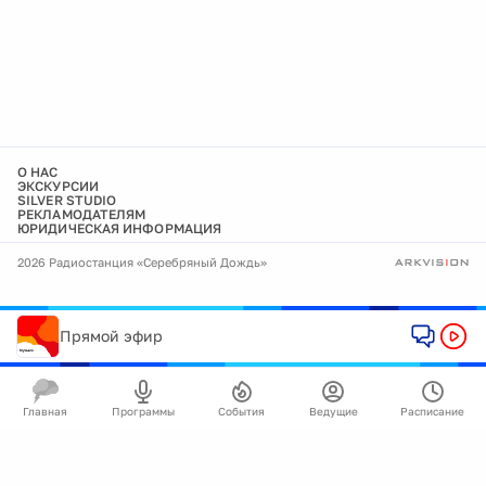
О НАС
ЭКСКУРСИИ
SILVER STUDIO
РЕКЛАМОДАТЕЛЯМ
ЮРИДИЧЕСКАЯ ИНФОРМАЦИЯ
2026 Радиостанция «Серебряный Дождь»
Прямой эфир
Главная
Программы
События
Ведущие
Расписание