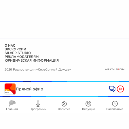
О НАС
ЭКСКУРСИИ
SILVER STUDIO
РЕКЛАМОДАТЕЛЯМ
ЮРИДИЧЕСКАЯ ИНФОРМАЦИЯ
2026 Радиостанция «Серебряный Дождь»
Прямой эфир
Главная
Программы
События
Ведущие
Расписание