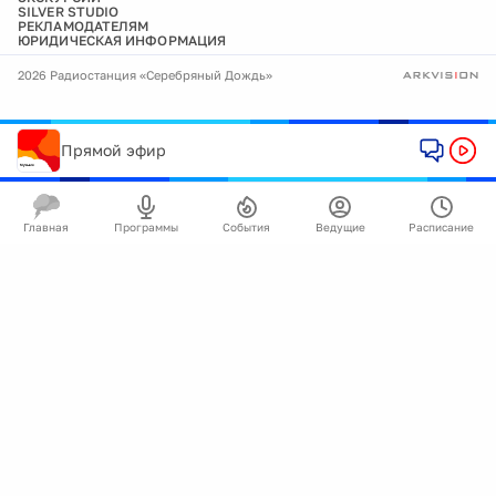
SILVER STUDIO
РЕКЛАМОДАТЕЛЯМ
ЮРИДИЧЕСКАЯ ИНФОРМАЦИЯ
2026 Радиостанция «Серебряный Дождь»
Прямой эфир
Главная
Программы
События
Ведущие
Расписание
🍪
Мы используем cookie для улучшения работы