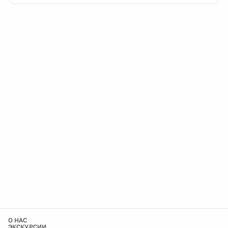
О НАС
ЭКСКУРСИИ