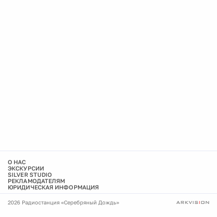
О НАС
ЭКСКУРСИИ
SILVER STUDIO
РЕКЛАМОДАТЕЛЯМ
ЮРИДИЧЕСКАЯ ИНФОРМАЦИЯ
2026 Радиостанция «Серебряный Дождь»