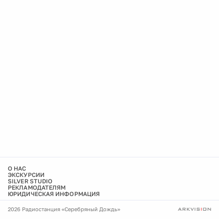
О НАС
ЭКСКУРСИИ
SILVER STUDIO
РЕКЛАМОДАТЕЛЯМ
ЮРИДИЧЕСКАЯ ИНФОРМАЦИЯ
2026 Радиостанция «Серебряный Дождь»