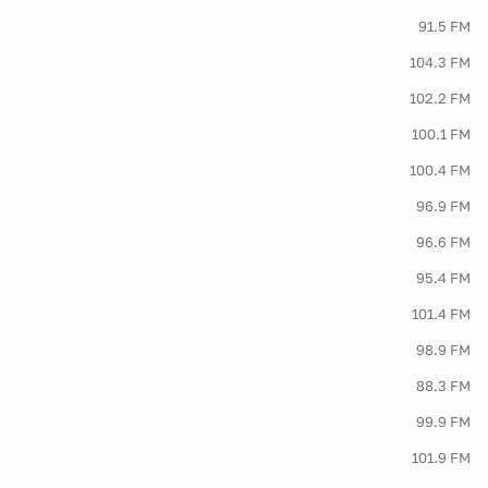
91.5 FM
104.3 FM
102.2 FM
100.1 FM
100.4 FM
96.9 FM
96.6 FM
95.4 FM
101.4 FM
98.9 FM
88.3 FM
99.9 FM
101.9 FM