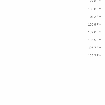
92.6 FM
103.8 FM
91.2 FM
100.9 FM
102.0 FM
105.5 FM
105.7 FM
105.3 FM