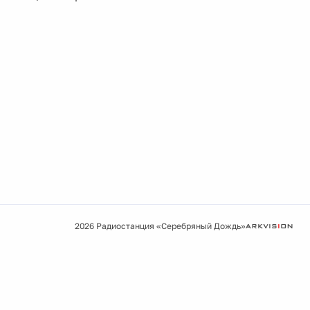
2026 Радиостанция «Серебряный Дождь»