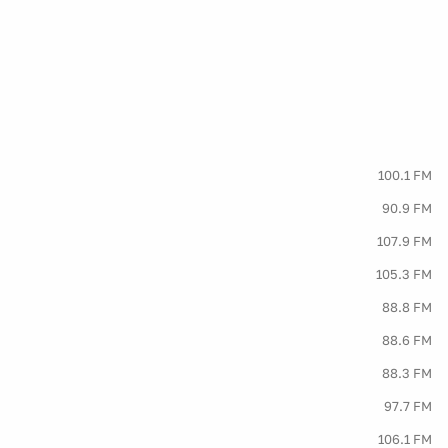
100.1 FM
90.9 FM
107.9 FM
105.3 FM
88.8 FM
88.6 FM
88.3 FM
97.7 FM
106.1 FM