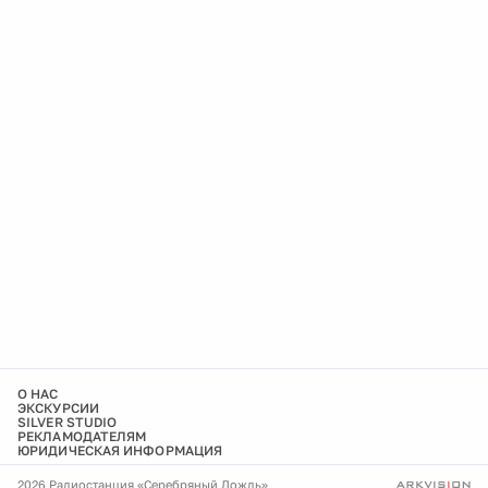
О НАС
ЭКСКУРСИИ
SILVER STUDIO
РЕКЛАМОДАТЕЛЯМ
ЮРИДИЧЕСКАЯ ИНФОРМАЦИЯ
2026 Радиостанция «Серебряный Дождь»