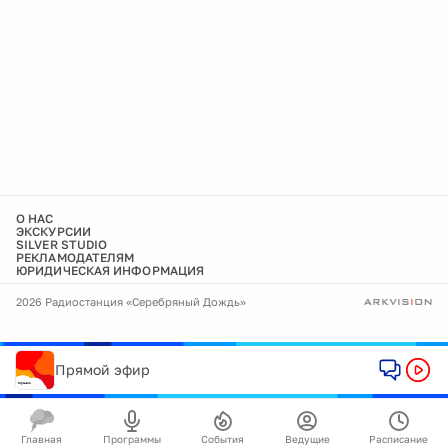
О НАС
ЭКСКУРСИИ
SILVER STUDIO
РЕКЛАМОДАТЕЛЯМ
ЮРИДИЧЕСКАЯ ИНФОРМАЦИЯ
2026 Радиостанция «Серебряный Дождь»
Прямой эфир
Главная
Программы
События
Ведущие
Расписание