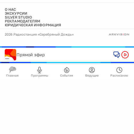
О НАС
ЭКСКУРСИИ
SILVER STUDIO
РЕКЛАМОДАТЕЛЯМ
ЮРИДИЧЕСКАЯ ИНФОРМАЦИЯ
2026 Радиостанция «Серебряный Дождь»
Прямой эфир
Главная
Программы
События
Ведущие
Расписание