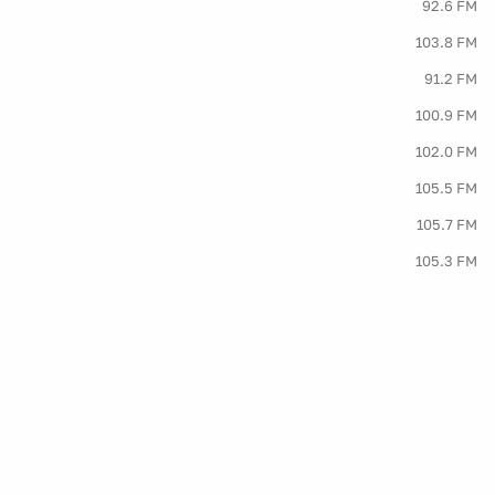
92.6 FM
103.8 FM
91.2 FM
100.9 FM
102.0 FM
105.5 FM
105.7 FM
105.3 FM