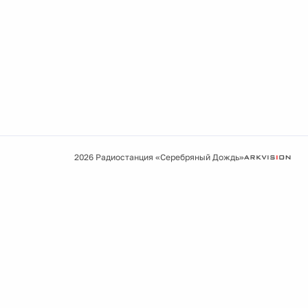
2026 Радиостанция «Серебряный Дождь»