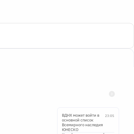
ВДНХ может войти в
23:05
основной список
Всемирного наследия
ЮНЕСКО