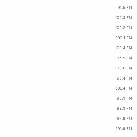
91.5 FM
104.3 FM
102.2 FM
100.1 FM
100.4 FM
96.9 FM
96.6 FM
95.4 FM
101.4 FM
98.9 FM
88.3 FM
99.9 FM
101.9 FM