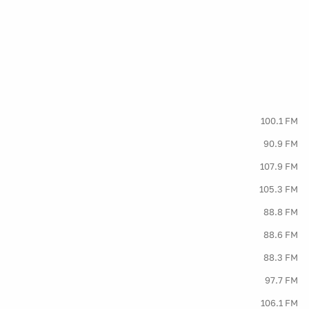
100.1 FM
90.9 FM
107.9 FM
105.3 FM
88.8 FM
88.6 FM
88.3 FM
97.7 FM
106.1 FM