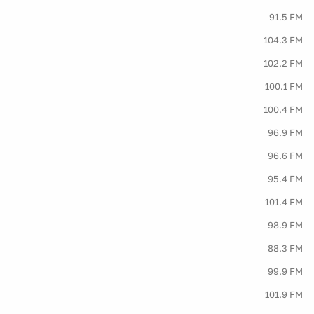
91.5 FM
104.3 FM
102.2 FM
100.1 FM
100.4 FM
96.9 FM
96.6 FM
95.4 FM
101.4 FM
98.9 FM
88.3 FM
99.9 FM
101.9 FM