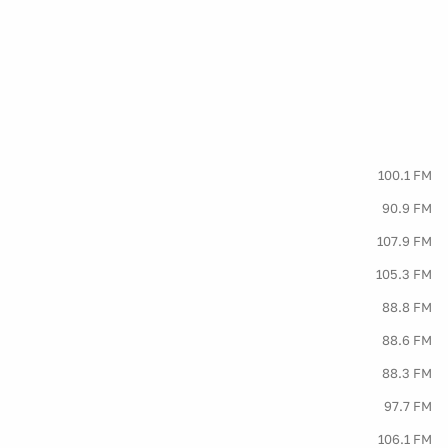
100.1 FM
90.9 FM
107.9 FM
105.3 FM
88.8 FM
88.6 FM
88.3 FM
97.7 FM
106.1 FM