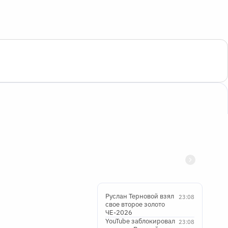
Руслан Терновой взял
23:08
свое второе золото
ЧЕ-2026
YouTube заблокировал
23:08