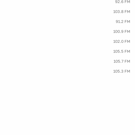
92.6 FM
103.8 FM
91.2 FM
100.9 FM
102.0 FM
105.5 FM
105.7 FM
105.3 FM