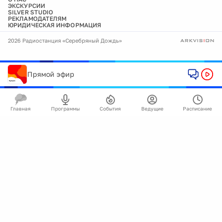
ЭКСКУРСИИ
SILVER STUDIO
РЕКЛАМОДАТЕЛЯМ
ЮРИДИЧЕСКАЯ ИНФОРМАЦИЯ
2026 Радиостанция «Серебряный Дождь»
Прямой эфир
Главная
Программы
События
Ведущие
Расписание