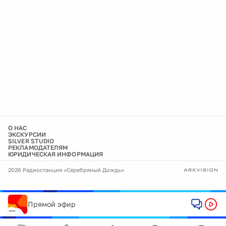
О НАС
ЭКСКУРСИИ
SILVER STUDIO
РЕКЛАМОДАТЕЛЯМ
ЮРИДИЧЕСКАЯ ИНФОРМАЦИЯ
2026 Радиостанция «Серебряный Дождь»
Прямой эфир