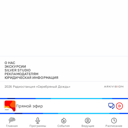
О НАС
ЭКСКУРСИИ
SILVER STUDIO
РЕКЛАМОДАТЕЛЯМ
ЮРИДИЧЕСКАЯ ИНФОРМАЦИЯ
2026 Радиостанция «Серебряный Дождь»
Прямой эфир
Главная
Программы
События
Ведущие
Расписание