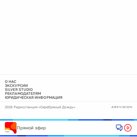
О НАС
ЭКСКУРСИИ
SILVER STUDIO
РЕКЛАМОДАТЕЛЯМ
ЮРИДИЧЕСКАЯ ИНФОРМАЦИЯ
2026 Радиостанция «Серебряный Дождь»
Прямой эфир