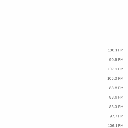
100.1 FM
90.9 FM
107.9 FM
105.3 FM
88.8 FM
88.6 FM
88.3 FM
97.7 FM
106.1 FM