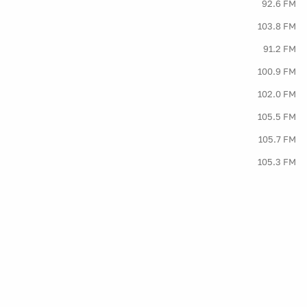
92.6 FM
103.8 FM
91.2 FM
100.9 FM
102.0 FM
105.5 FM
105.7 FM
105.3 FM