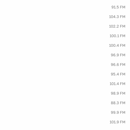
91.5 FM
104.3 FM
102.2 FM
100.1 FM
100.4 FM
96.9 FM
96.6 FM
95.4 FM
101.4 FM
98.9 FM
88.3 FM
99.9 FM
101.9 FM