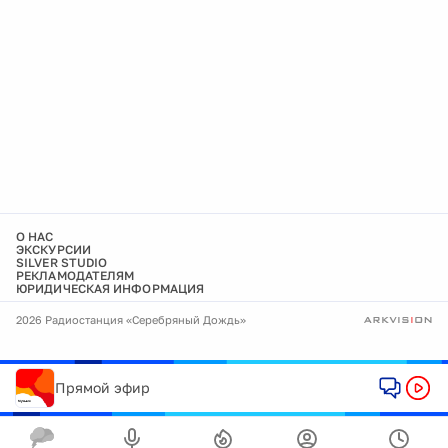
О НАС
ЭКСКУРСИИ
SILVER STUDIO
РЕКЛАМОДАТЕЛЯМ
ЮРИДИЧЕСКАЯ ИНФОРМАЦИЯ
2026 Радиостанция «Серебряный Дождь»
Прямой эфир