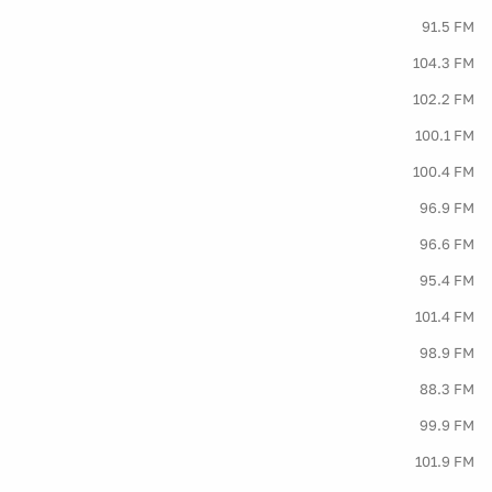
91.5 FM
104.3 FM
102.2 FM
100.1 FM
100.4 FM
96.9 FM
96.6 FM
95.4 FM
101.4 FM
98.9 FM
88.3 FM
99.9 FM
101.9 FM