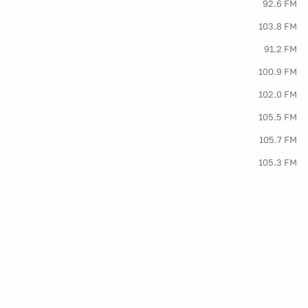
92.6 FM
103.8 FM
91.2 FM
100.9 FM
102.0 FM
105.5 FM
105.7 FM
105.3 FM