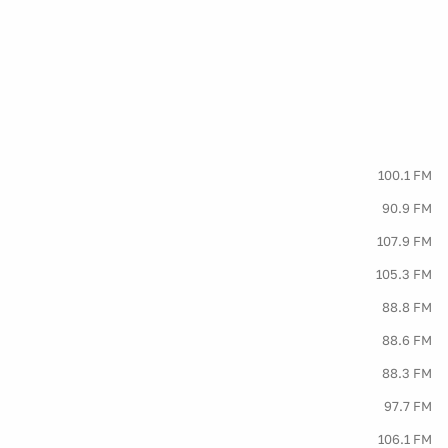
100.1 FM
90.9 FM
107.9 FM
105.3 FM
88.8 FM
88.6 FM
88.3 FM
97.7 FM
106.1 FM