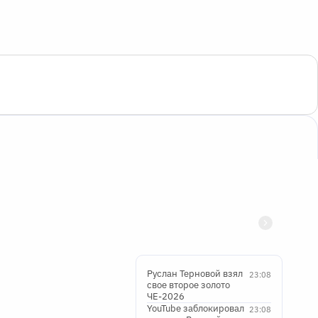
Руслан Терновой взял
23:08
свое второе золото
ЧЕ-2026
YouTube заблокировал
23:08