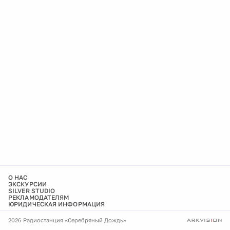
О НАС
ЭКСКУРСИИ
SILVER STUDIO
РЕКЛАМОДАТЕЛЯМ
ЮРИДИЧЕСКАЯ ИНФОРМАЦИЯ
2026 Радиостанция «Серебряный Дождь»