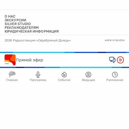
О НАС
ЭКСКУРСИИ
SILVER STUDIO
РЕКЛАМОДАТЕЛЯМ
ЮРИДИЧЕСКАЯ ИНФОРМАЦИЯ
2026 Радиостанция «Серебряный Дождь»
Прямой эфир
Главная
Программы
События
Ведущие
Расписание