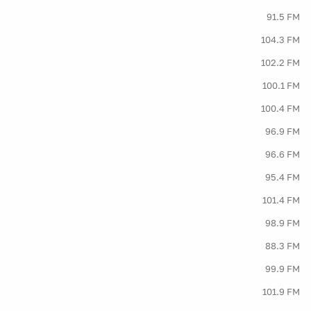
91.5 FM
104.3 FM
102.2 FM
100.1 FM
100.4 FM
96.9 FM
96.6 FM
95.4 FM
101.4 FM
98.9 FM
88.3 FM
99.9 FM
101.9 FM