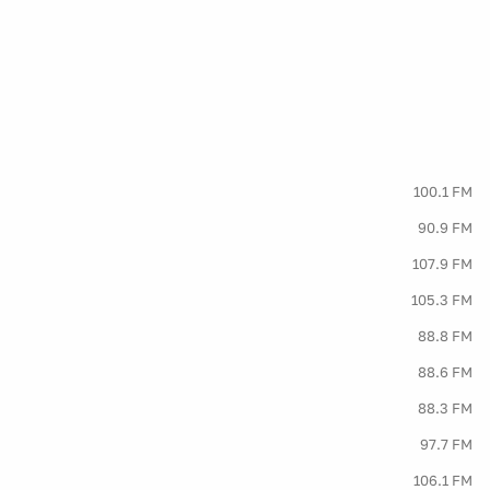
100.1 FM
90.9 FM
107.9 FM
105.3 FM
88.8 FM
88.6 FM
88.3 FM
97.7 FM
106.1 FM