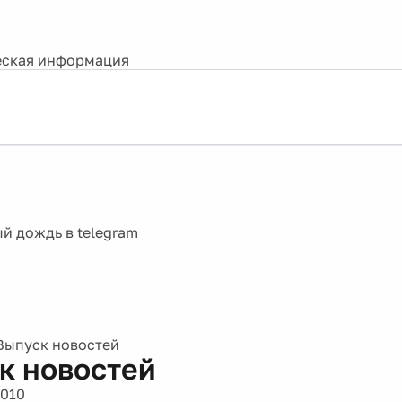
ская информация
Выпуск новостей
к новостей
2010