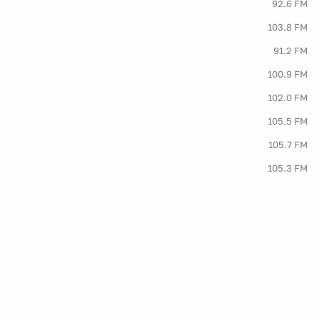
92.6 FM
103.8 FM
91.2 FM
100.9 FM
102.0 FM
105.5 FM
105.7 FM
105.3 FM