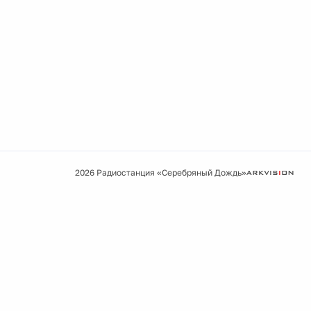
2026 Радиостанция «Серебряный Дождь»