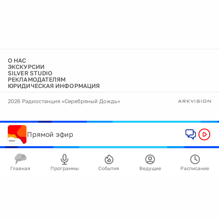
О НАС
ЭКСКУРСИИ
SILVER STUDIO
РЕКЛАМОДАТЕЛЯМ
ЮРИДИЧЕСКАЯ ИНФОРМАЦИЯ
2026 Радиостанция «Серебряный Дождь»
Прямой эфир
Главная
Программы
События
Ведущие
Расписание