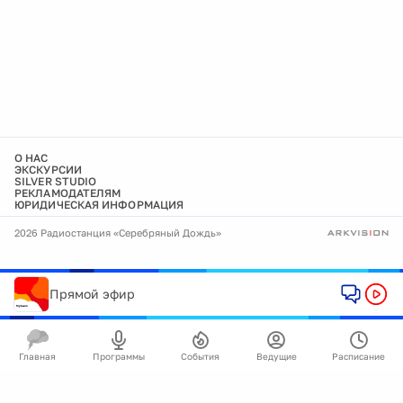
О НАС
ЭКСКУРСИИ
SILVER STUDIO
РЕКЛАМОДАТЕЛЯМ
ЮРИДИЧЕСКАЯ ИНФОРМАЦИЯ
2026 Радиостанция «Серебряный Дождь»
Прямой эфир
Главная
Программы
События
Ведущие
Расписание