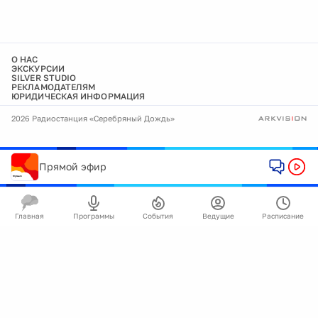
О НАС
ЭКСКУРСИИ
SILVER STUDIO
РЕКЛАМОДАТЕЛЯМ
ЮРИДИЧЕСКАЯ ИНФОРМАЦИЯ
2026 Радиостанция «Серебряный Дождь»
Прямой эфир
Главная
Программы
События
Ведущие
Расписание