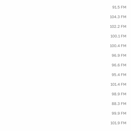
91.5 FM
104.3 FM
102.2 FM
100.1 FM
100.4 FM
96.9 FM
96.6 FM
95.4 FM
101.4 FM
98.9 FM
88.3 FM
99.9 FM
101.9 FM