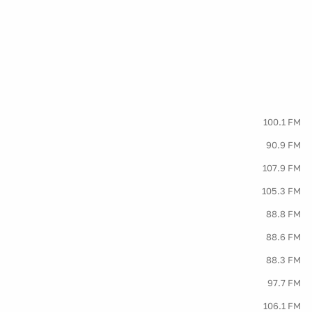
100.1 FM
90.9 FM
107.9 FM
105.3 FM
88.8 FM
88.6 FM
88.3 FM
97.7 FM
106.1 FM