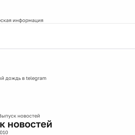
ская информация
Выпуск новостей
к новостей
2010