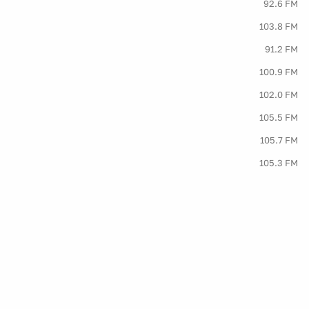
92.6 FM
103.8 FM
91.2 FM
100.9 FM
102.0 FM
105.5 FM
105.7 FM
105.3 FM