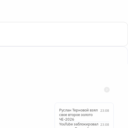
Руслан Терновой взял
23:08
свое второе золото
ЧЕ-2026
YouTube заблокировал
23:08