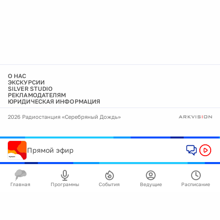
О НАС
ЭКСКУРСИИ
SILVER STUDIO
РЕКЛАМОДАТЕЛЯМ
ЮРИДИЧЕСКАЯ ИНФОРМАЦИЯ
2026 Радиостанция «Серебряный Дождь»
Прямой эфир
Главная
Программы
События
Ведущие
Расписание