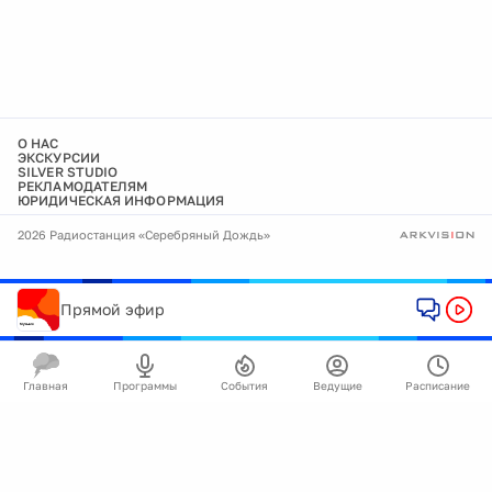
О НАС
ЭКСКУРСИИ
SILVER STUDIO
РЕКЛАМОДАТЕЛЯМ
ЮРИДИЧЕСКАЯ ИНФОРМАЦИЯ
2026 Радиостанция «Серебряный Дождь»
Прямой эфир
Главная
Программы
События
Ведущие
Расписание