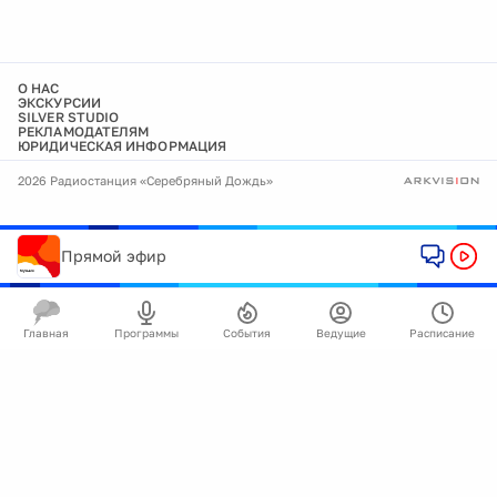
О НАС
ЭКСКУРСИИ
SILVER STUDIO
РЕКЛАМОДАТЕЛЯМ
ЮРИДИЧЕСКАЯ ИНФОРМАЦИЯ
2026 Радиостанция «Серебряный Дождь»
Прямой эфир
Главная
Программы
События
Ведущие
Расписание