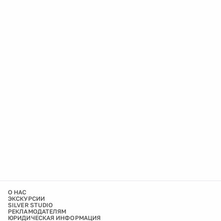
О НАС
ЭКСКУРСИИ
SILVER STUDIO
РЕКЛАМОДАТЕЛЯМ
ЮРИДИЧЕСКАЯ ИНФОРМАЦИЯ