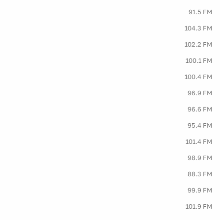
91.5 FM
104.3 FM
102.2 FM
100.1 FM
100.4 FM
96.9 FM
96.6 FM
95.4 FM
101.4 FM
98.9 FM
88.3 FM
99.9 FM
101.9 FM