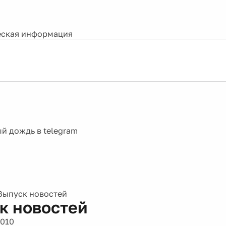
ская информация
Выпуск новостей
к новостей
2010