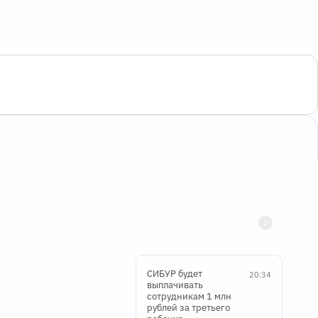
СИБУР будет
20:34
выплачивать
сотрудникам 1 млн
рублей за третьего