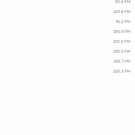
92.6 FM
103.8 FM
91.2 FM
100.9 FM
102.0 FM
105.5 FM
105.7 FM
105.3 FM