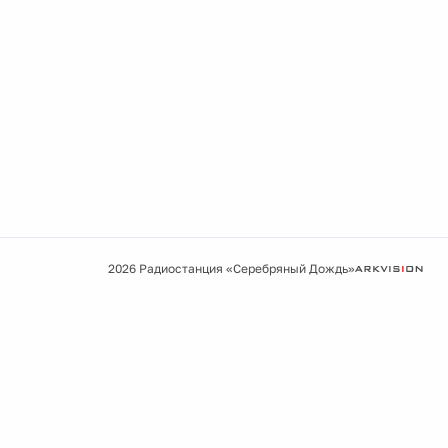
2026 Радиостанция «Серебряный Дождь»