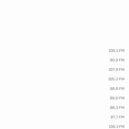
100.1 FM
90.9 FM
107.9 FM
105.3 FM
88.8 FM
88.6 FM
88.3 FM
97.7 FM
106.1 FM