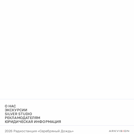
О НАС
ЭКСКУРСИИ
SILVER STUDIO
РЕКЛАМОДАТЕЛЯМ
ЮРИДИЧЕСКАЯ ИНФОРМАЦИЯ
2026 Радиостанция «Серебряный Дождь»