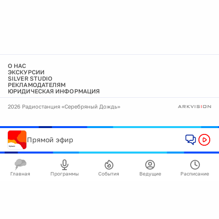
О НАС
ЭКСКУРСИИ
SILVER STUDIO
РЕКЛАМОДАТЕЛЯМ
ЮРИДИЧЕСКАЯ ИНФОРМАЦИЯ
2026 Радиостанция «Серебряный Дождь»
Прямой эфир
Главная
Программы
События
Ведущие
Расписание