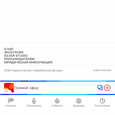
О НАС
ЭКСКУРСИИ
SILVER STUDIO
РЕКЛАМОДАТЕЛЯМ
ЮРИДИЧЕСКАЯ ИНФОРМАЦИЯ
2026 Радиостанция «Серебряный Дождь»
Прямой эфир
Главная
Программы
События
Ведущие
Расписание