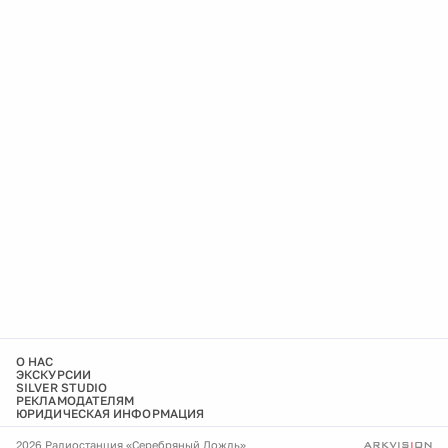
О НАС
ЭКСКУРСИИ
SILVER STUDIO
РЕКЛАМОДАТЕЛЯМ
ЮРИДИЧЕСКАЯ ИНФОРМАЦИЯ
2026 Радиостанция «Серебряный Дождь»