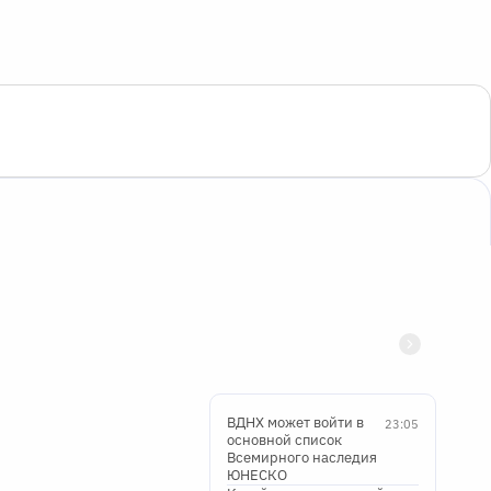
ВДНХ может войти в
23:05
основной список
Всемирного наследия
ЮНЕСКО