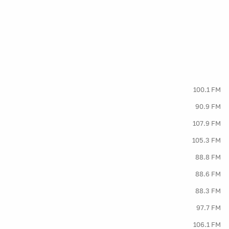
100.1 FM
90.9 FM
107.9 FM
105.3 FM
88.8 FM
88.6 FM
88.3 FM
97.7 FM
106.1 FM