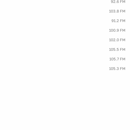
92.6 FM
103.8 FM
91.2 FM
100.9 FM
102.0 FM
105.5 FM
105.7 FM
105.3 FM