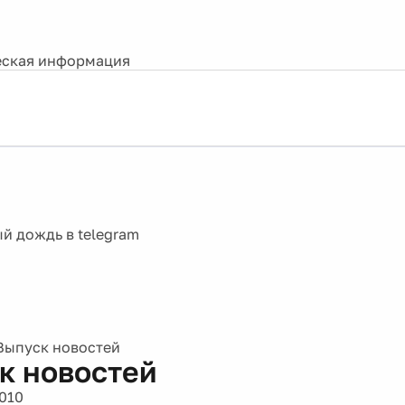
ская информация
Выпуск новостей
к новостей
2010