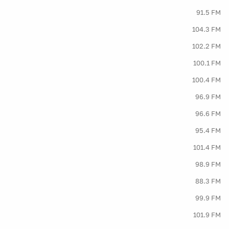
91.5 FM
104.3 FM
102.2 FM
100.1 FM
100.4 FM
96.9 FM
96.6 FM
95.4 FM
101.4 FM
98.9 FM
88.3 FM
99.9 FM
101.9 FM