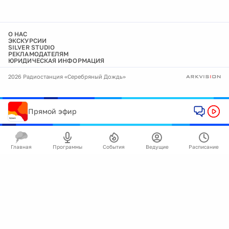
О НАС
ЭКСКУРСИИ
SILVER STUDIO
РЕКЛАМОДАТЕЛЯМ
ЮРИДИЧЕСКАЯ ИНФОРМАЦИЯ
2026 Радиостанция «Серебряный Дождь»
Прямой эфир
Главная
Программы
События
Ведущие
Расписание