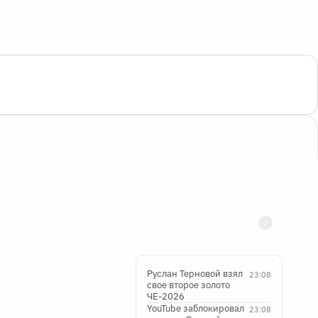
Руслан Терновой взял
23:08
свое второе золото
ЧЕ-2026
YouTube заблокировал
23:08