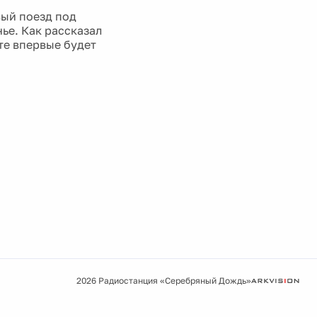
ый поезд под
ье. Как рассказал
те впервые будет
2026 Радиостанция «Серебряный Дождь»