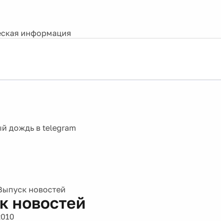
ская информация
Выпуск новостей
к новостей
2010