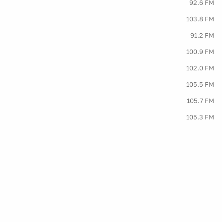
92.6 FM
103.8 FM
91.2 FM
100.9 FM
102.0 FM
105.5 FM
105.7 FM
105.3 FM