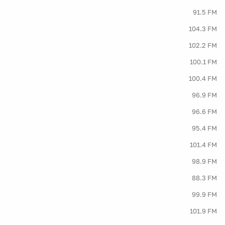
91.5 FM
104.3 FM
102.2 FM
100.1 FM
100.4 FM
96.9 FM
96.6 FM
95.4 FM
101.4 FM
98.9 FM
88.3 FM
99.9 FM
101.9 FM