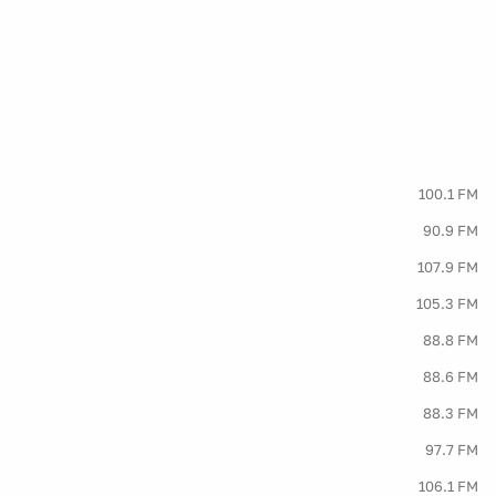
100.1 FM
90.9 FM
107.9 FM
105.3 FM
88.8 FM
88.6 FM
88.3 FM
97.7 FM
106.1 FM