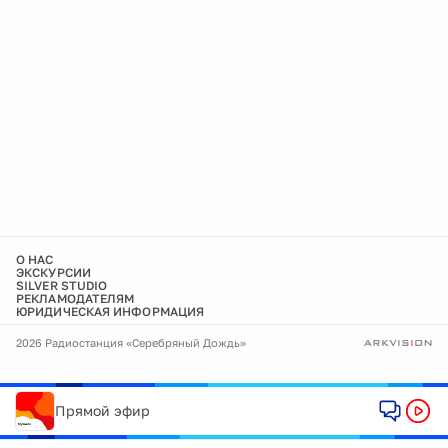
О НАС
ЭКСКУРСИИ
SILVER STUDIO
РЕКЛАМОДАТЕЛЯМ
ЮРИДИЧЕСКАЯ ИНФОРМАЦИЯ
2026 Радиостанция «Серебряный Дождь»
Прямой эфир