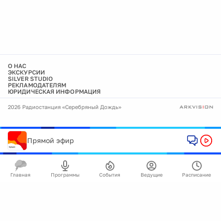
О НАС
ЭКСКУРСИИ
SILVER STUDIO
РЕКЛАМОДАТЕЛЯМ
ЮРИДИЧЕСКАЯ ИНФОРМАЦИЯ
2026 Радиостанция «Серебряный Дождь»
Прямой эфир
Главная
Программы
События
Ведущие
Расписание