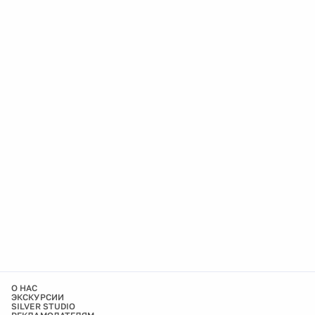
О НАС
ЭКСКУРСИИ
SILVER STUDIO