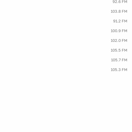
92.6 FM
103.8 FM
91.2 FM
100.9 FM
102.0 FM
105.5 FM
105.7 FM
105.3 FM