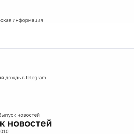
ская информация
Выпуск новостей
к новостей
2010