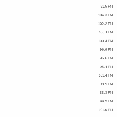
91.5 FM
104.3 FM
102.2 FM
100.1 FM
100.4 FM
96.9 FM
96.6 FM
95.4 FM
101.4 FM
98.9 FM
88.3 FM
99.9 FM
101.9 FM