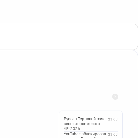
Руслан Терновой взял
23:08
свое второе золото
ЧЕ-2026
YouTube заблокировал
23:08