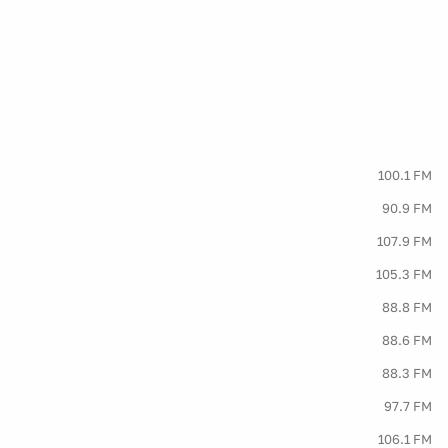
100.1 FM
90.9 FM
107.9 FM
105.3 FM
88.8 FM
88.6 FM
88.3 FM
97.7 FM
106.1 FM