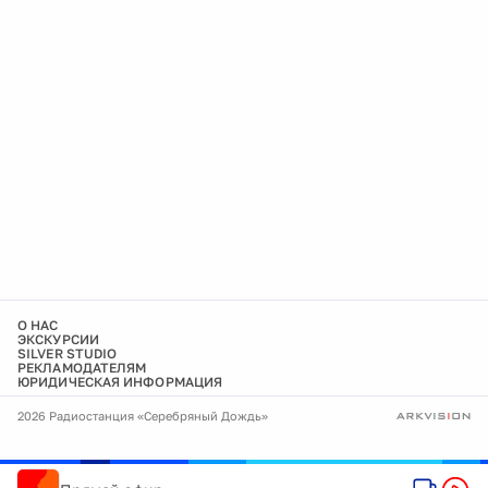
О НАС
ЭКСКУРСИИ
SILVER STUDIO
РЕКЛАМОДАТЕЛЯМ
ЮРИДИЧЕСКАЯ ИНФОРМАЦИЯ
2026 Радиостанция «Серебряный Дождь»