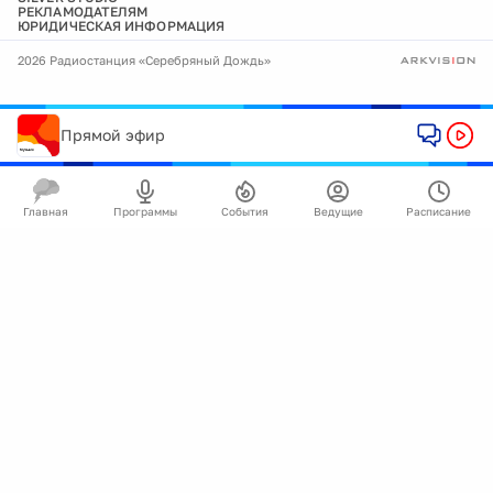
РЕКЛАМОДАТЕЛЯМ
ЮРИДИЧЕСКАЯ ИНФОРМАЦИЯ
2026 Радиостанция «Серебряный Дождь»
Прямой эфир
Главная
Программы
События
Ведущие
Расписание
🍪
Мы используем cookie для улучшения работы
сайта.
Подробнее
Ок