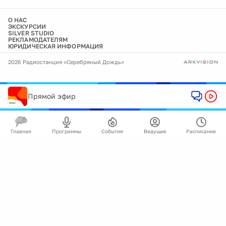
О НАС
ЭКСКУРСИИ
SILVER STUDIO
РЕКЛАМОДАТЕЛЯМ
ЮРИДИЧЕСКАЯ ИНФОРМАЦИЯ
2026 Радиостанция «Серебряный Дождь»
Прямой эфир
Главная
Программы
События
Ведущие
Расписание