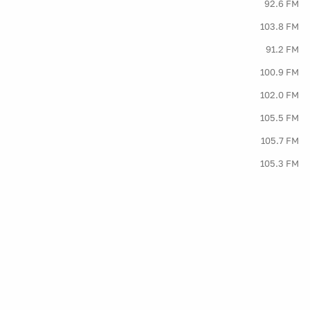
92.6 FM
103.8 FM
91.2 FM
100.9 FM
102.0 FM
105.5 FM
105.7 FM
105.3 FM