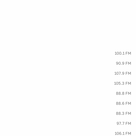
100.1 FM
90.9 FM
107.9 FM
105.3 FM
88.8 FM
88.6 FM
88.3 FM
97.7 FM
106.1 FM