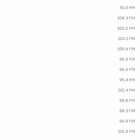
91.5 FM
104.3 FM
102.2 FM
100.1 FM
100.4 FM
96.9 FM
96.6 FM
95.4 FM
101.4 FM
98.9 FM
88.3 FM
99.9 FM
101.9 FM