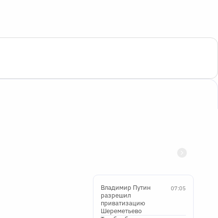
Владимир Путин
07:05
разрешил
приватизацию
Шереметьево