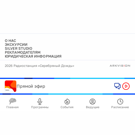
О НАС
ЭКСКУРСИИ
SILVER STUDIO
РЕКЛАМОДАТЕЛЯМ
ЮРИДИЧЕСКАЯ ИНФОРМАЦИЯ
2026 Радиостанция «Серебряный Дождь»
Прямой эфир
Главная
Программы
События
Ведущие
Расписание