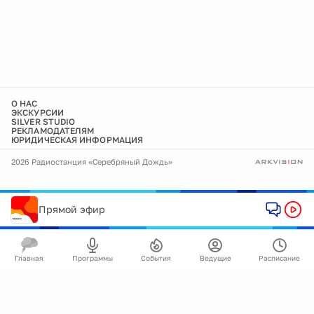
О НАС
ЭКСКУРСИИ
SILVER STUDIO
РЕКЛАМОДАТЕЛЯМ
ЮРИДИЧЕСКАЯ ИНФОРМАЦИЯ
2026 Радиостанция «Серебряный Дождь»
Прямой эфир
Главная
Программы
События
Ведущие
Расписание